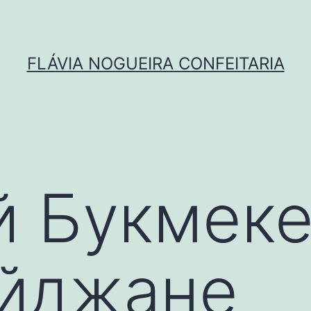
FLÁVIA NOGUEIRA CONFEITARIA
й Букмеке
йджане