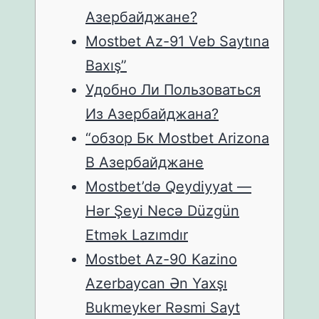
Азербайджане?
Mostbet Az-91 Veb Saytına
Baxış”
Удобно Ли Пользоваться
Из Азербайджана?
“обзор Бк Mostbet Arizona
В Азербайджане
Mostbet’də Qeydiyyat —
Hər Şeyi Necə Düzgün
Etmək Lazımdır
Mostbet Az-90 Kazino
Azerbaycan Ən Yaxşı
Bukmeyker Rəsmi Sayt