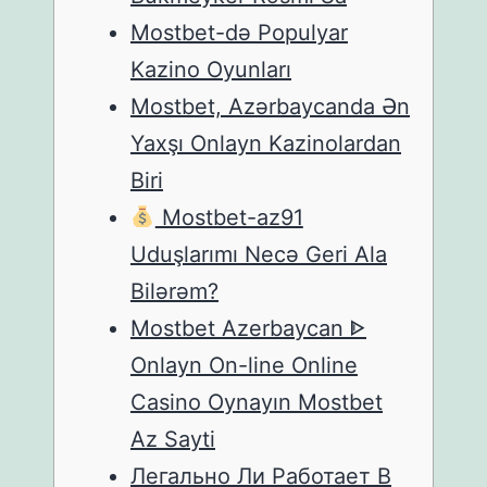
Mostbet-də Populyar
Kazino Oyunları
Mostbet, Azərbaycanda Ən
Yaxşı Onlayn Kazinolardan
Biri
Mostbet-az91
Uduşlarımı Necə Geri Ala
Bilərəm?
Mostbet Azerbaycan ᐈ
Onlayn On-line Online
Casino Oynayın Mostbet
Az Sayti
Легально Ли Работает В