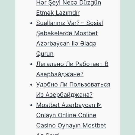
Hər Şeyi Necə Düzgün
Etmək Lazımdır
Suallarınız Var? – Sosial
Şəbəkələrdə Mostbet
Azərbaycan Ilə Əlaqə
Qurun
Легально Ли Работает В
Азербайджане?
Удобно Ли Пользоваться
Из Азербайджана?
Mostbet Azerbaycan ᐈ
Onlayn Online Online
Casino Oynayın Mostbet