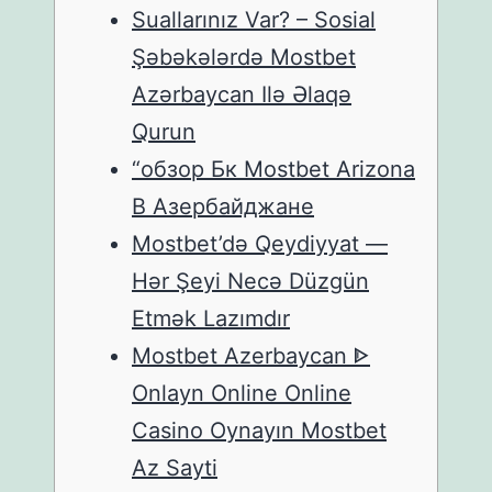
Suallarınız Var? – Sosial
Şəbəkələrdə Mostbet
Azərbaycan Ilə Əlaqə
Qurun
“обзор Бк Mostbet Arizona
В Азербайджане
Mostbet’də Qeydiyyat —
Hər Şeyi Necə Düzgün
Etmək Lazımdır
Mostbet Azerbaycan ᐈ
Onlayn Online Online
Casino Oynayın Mostbet
Az Sayti