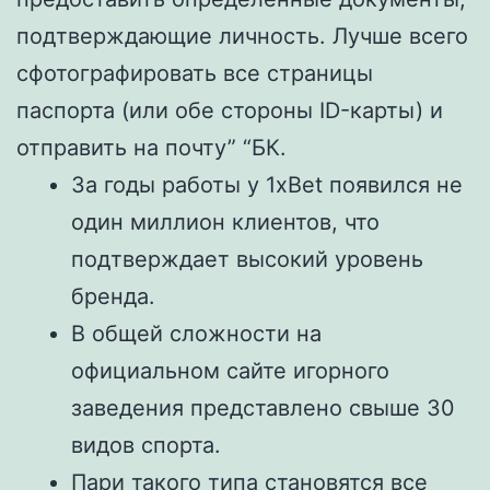
подтверждающие личность. Лучше всего
сфотографировать все страницы
паспорта (или обе стороны ID-карты) и
отправить на почту” “БК.
За годы работы у 1xBet появился не
один миллион клиентов, что
подтверждает высокий уровень
бренда.
В общей сложности на
официальном сайте игорного
заведения представлено свыше 30
видов спорта.
Пари такого типа становятся все