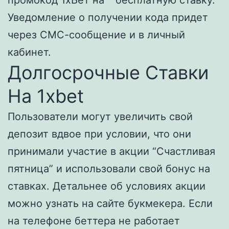
Уведомление о получении кода придет
через СМС-сообщение и в личный
кабинет.
Долгосрочные Ставки
На 1xbet
Пользователи могут увеличить свой
депозит вдвое при условии, что они
принимали участие в акции “Счастливая
пятница” и использовали свой бонус на
ставках. Детальнее об условиях акции
можно узнать на сайте букмекера. Если
на телефоне беттера не работает