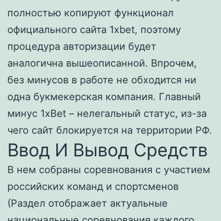
полностью копируют функционал
официального сайта 1xbet, поэтому
процедура авторизации будет
аналогична вышеописанной. Впрочем,
без минусов в работе не обходится ни
одна букмекерская компания. Главный
минус 1xBet – нелегальный статус, из-за
чего сайт блокируется на территории РФ.
Ввод И Вывод Средств
В нем собраны соревнования с участием
российских команд и спортсменов
(Раздел отображает актуальные
национальные соревнования каждого