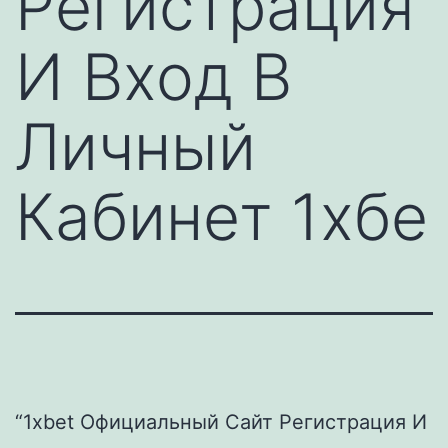
Регистрация
И Вход В
Личный
Кабинет 1хбе
“1xbet Официальный Сайт Регистрация И