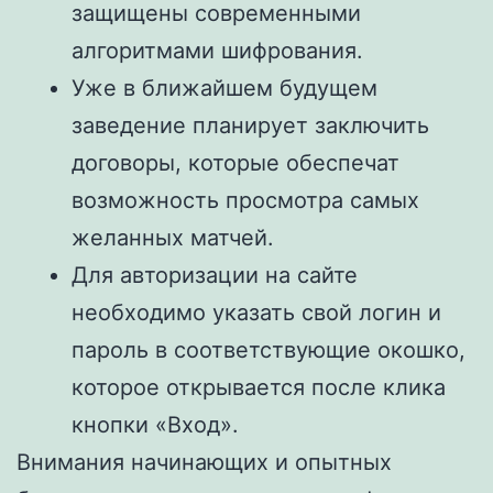
защищены современными
алгоритмами шифрования.
Уже в ближайшем будущем
заведение планирует заключить
договоры, которые обеспечат
возможность просмотра самых
желанных матчей.
Для авторизации на сайте
необходимо указать свой логин и
пароль в соответствующие окошко,
которое открывается после клика
кнопки «Вход».
Внимания начинающих и опытных