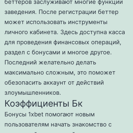
беттеров заслуживают многие функции
заведения. После регистрации беттер
может использовать инструменты
личного кабинета. Здесь доступна касса
для проведения финансовых операций,
раздел с бонусами и многое другое.
Последний желательно делать
максимально сложным, это поможет
обезопасить аккаунт от действий
злоумышленников.
Коэффициенты Бк
Бонусы 1xbet помогают новым
пользователям начать знакомство с