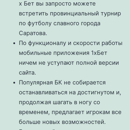
х Бет вы запросто можете
встретить провинциальный турнир
по футболу славного города
Саратова.
По функционалу и скорости работы
мобильные приложения 1хБет
ничем не уступают полной версии
сайта.
Популярная БК не собирается
останавливаться на достигнутом и,
продолжая шагать в ногу со
временем, предлагает игрокам все
больше новых возможностей.