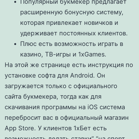
Популярный букмекер предлагает
расширенную бонусную систему,
которая привлекает новичков и
удерживает постоянных клиентов.
Плюс есть возможность играть в
казино, ТВ-игры и 1xGames.
На этой же странице есть инструкция по
установке софта для Android. Он
загружается только с официального
сайта букмекера, тогда как для
скачивания программы на iOS система
перебросит вас в официальный магазин
App Store. У клиентов 1xБет есть
возможность делать ставки” “на спорт