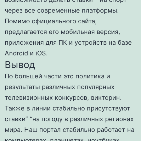
через все современные платформы.
Помимо официального сайта,
предлагается его мобильная версия,
приложения для ПК и устройств на базе
Android и iOS.
Вывод
По большей части это политика и
результаты различных популярных
телевизионных конкурсов, викторин.
Также в линии стабильно присутствуют
ставки” “на погоду в различных регионах
мира. Наш портал стабильно работает на
компьютерах, планшетах, ноутбуках,