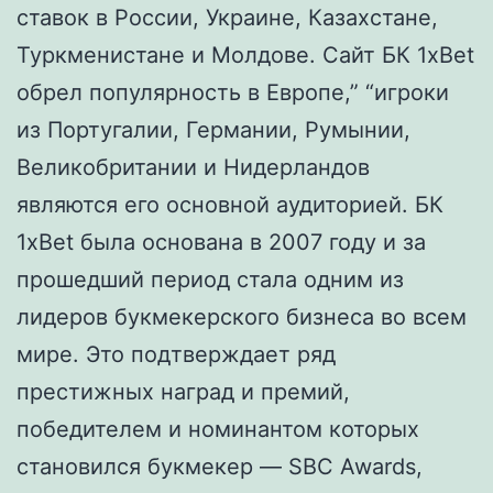
ставок в России, Украине, Казахстане,
Туркменистане и Молдове. Сайт БК 1xBet
обрел популярность в Европе,” “игроки
из Португалии, Германии, Румынии,
Великобритании и Нидерландов
являются его основной аудиторией. БК
1xBet была основана в 2007 году и за
прошедший период стала одним из
лидеров букмекерского бизнеса во всем
мире. Это подтверждает ряд
престижных наград и премий,
победителем и номинантом которых
становился букмекер — SBC Awards,