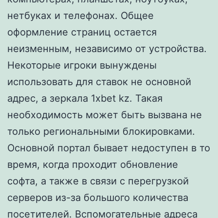
нетбуках и телефонах. Общее
оформление страниц остается
неизменным, независимо от устройства.
Некоторые игроки вынуждены
использовать для ставок не основной
адрес, а зеркала 1xbet kz. Такая
необходимость может быть вызвана не
только региональными блокировками.
Основной портал бывает недоступен в то
время, когда проходит обновление
софта, а также в связи с перегрузкой
серверов из-за большого количества
посетителей. Вспомогательные адреса