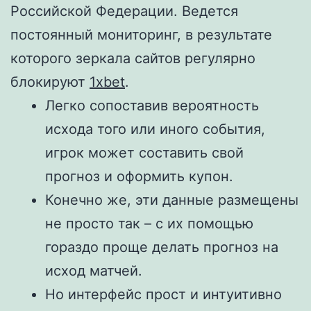
Российской Федерации. Ведется
постоянный мониторинг, в результате
которого зеркала сайтов регулярно
блокируют
1xbet
.
Легко сопоставив вероятность
исхода того или иного события,
игрок может составить свой
прогноз и оформить купон.
Конечно же, эти данные размещены
не просто так – с их помощью
гораздо проще делать прогноз на
исход матчей.
Но интерфейс прост и интуитивно