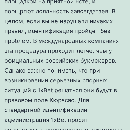
площадкой на приятной ноте, и
поощряют лояльность завсегдатаев. В
целом, если вы не нарушали никаких
правил, идентификация пройдет без
проблем. В международных компаниях
эта процедура проходит легче, чем у
официальных российских букмекеров.
Однако важно понимать, что при
возникновении серьезных спорных
ситуаций с 1xBet решаться они будут в
правовом поле Кюрасао. Для
стандартной идентификации
администрация 1xBet просит
предоставить определенные документы,