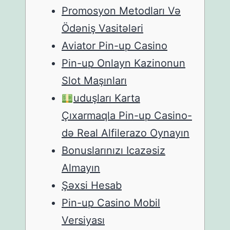
Promosyon Metodları Və
Ödəniş Vasitələri
Aviator Pin-up Casino
Pin-up Onlayn Kazinonun
Slot Maşınları
uduşları Karta
Çıxarmaqla Pin-up Casino-
də Real Alfilerazo Oynayın
Bonuslarınızı Icazəsiz
Almayın
Şəxsi Hesab
Pin-up Casino Mobil
Versiyası