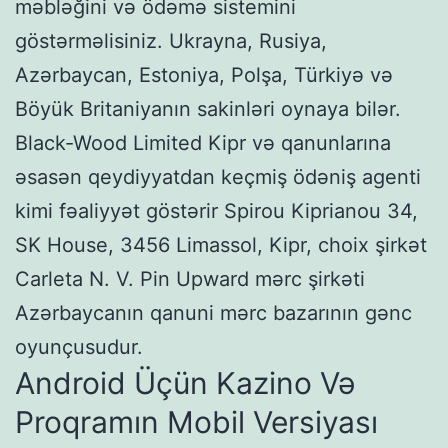
məbləğini və ödəmə sistemini
göstərməlisiniz. Ukrayna, Rusiya,
Azərbaycan, Estoniya, Polşa, Türkiyə və
Böyük Britaniyanın sakinləri oynaya bilər.
Black-Wood Limited Kipr və qanunlarına
əsasən qeydiyyatdan keçmiş ödəniş agenti
kimi fəaliyyət göstərir Spirou Kiprianou 34,
SK House, 3456 Limassol, Kipr, choix şirkət
Carleta N. V. Pin Upward mərc şirkəti
Azərbaycanın qanuni mərc bazarının gənc
oyunçusudur.
Android Üçün Kazino Və
Proqramın Mobil Versiyası