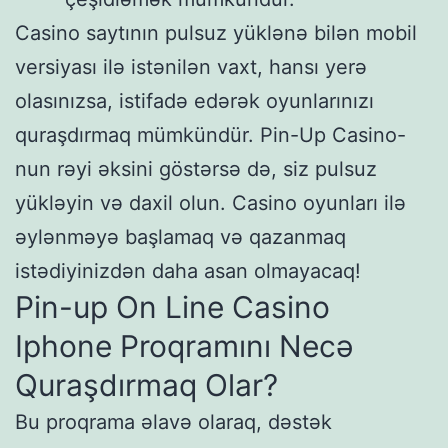
Casino saytının pulsuz yüklənə bilən mobil
versiyası ilə istənilən vaxt, hansı yerə
olasınızsa, istifadə edərək oyunlarınızı
quraşdırmaq mümkündür. Pin-Up Casino-
nun rəyi əksini göstərsə də, siz pulsuz
yükləyin və daxil olun. Casino oyunları ilə
əylənməyə başlamaq və qazanmaq
istədiyinizdən daha asan olmayacaq!
Pin-up On Line Casino
Iphone Proqramını Necə
Quraşdırmaq Olar?
Bu proqrama əlavə olaraq, dəstək