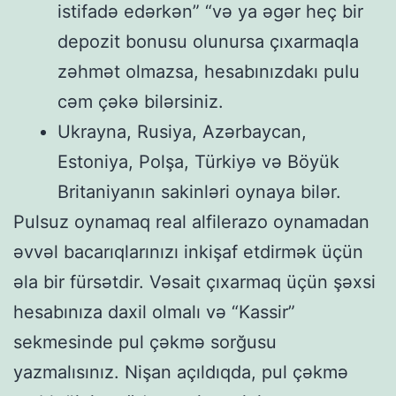
istifadə edərkən” “və ya əgər heç bir
depozit bonusu olunursa çıxarmaqla
zəhmət olmazsa, hesabınızdakı pulu
cəm çəkə bilərsiniz.
Ukrayna, Rusiya, Azərbaycan,
Estoniya, Polşa, Türkiyə və Böyük
Britaniyanın sakinləri oynaya bilər.
Pulsuz oynamaq real alfilerazo oynamadan
əvvəl bacarıqlarınızı inkişaf etdirmək üçün
əla bir fürsətdir. Vəsait çıxarmaq üçün şəxsi
hesabınıza daxil olmalı və “Kassir”
sekmesinde pul çəkmə sorğusu
yazmalısınız. Nişan açıldıqda, pul çəkmə