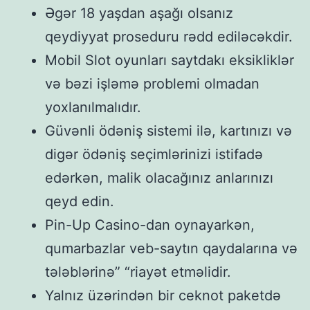
Əgər 18 yaşdan aşağı olsanız
qeydiyyat proseduru rədd ediləcəkdir.
Mobil Slot oyunları saytdakı eksikliklər
və bəzi işləmə problemi olmadan
yoxlanılmalıdır.
Güvənli ödəniş sistemi ilə, kartınızı və
digər ödəniş seçimlərinizi istifadə
edərkən, malik olacağınız anlarınızı
qeyd edin.
Pin-Up Casino-dan oynayarkən,
qumarbazlar veb-saytın qaydalarına və
tələblərinə” “riayət etməlidir.
Yalnız üzərindən bir ceknot paketdə