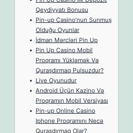
Qeydiyyatı Bonusu
Pin-up Casino’nun Sunmuş
Olduğu Oyunlar
İdman Mərcləri Pin Up
Pin Up Casino Mobil
Proqramı Yükləmək Və
Quraşdırmaq Pulsuzdur?
Live Oyunudur
Android Üçün Kazino Və
Proqramın Mobil Versiyası
Pin-up Online Casino
Iphone Proqramını Necə
Quraşdırmaq Olar?