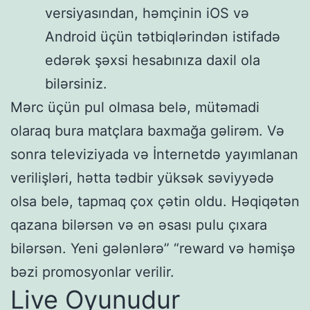
versiyasından, həmçinin iOS və
Android üçün tətbiqlərindən istifadə
edərək şəxsi hesabınıza daxil ola
bilərsiniz.
Mərc üçün pul olmasa belə, mütəmadi
olaraq bura matçlara baxmağa gəlirəm. Və
sonra televiziyada və İnternetdə yayımlanan
verilişləri, hətta tədbir yüksək səviyyədə
olsa belə, tapmaq çox çətin oldu. Həqiqətən
qazana bilərsən və ən əsası pulu çıxara
bilərsən. Yeni gələnlərə” “reward və həmişə
bəzi promosyonlar verilir.
Live Oyunudur