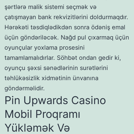
şərtlərə malik sistemi seçmək və
çatışmayan bank rekvizitlərini doldurmaqdır.
Hərəkəti təsdiqlədikdən sonra ödəniş emal
üçün göndəriləcək. Nağd pul çıxarmaq üçün
oyunçular yoxlama prosesini
tamamlamalıdırlar. Söhbət ondan gedir ki,
oyunçu şəxsi sənədlərinin surətlərini
təhlükəsizlik xidmətinin ünvanına
göndərməlidir.
Pin Upwards Casino
Mobil Proqramı
Yükləmək Və