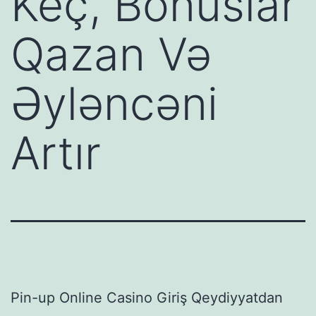
Keç, Bonuslar
Qazan Və
Əyləncəni
Artır
Pin-up Online Casino Giriş Qeydiyyatdan