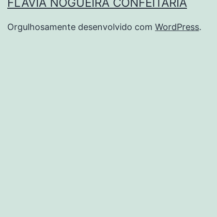
FLÁVIA NOGUEIRA CONFEITARIA
Orgulhosamente desenvolvido com
WordPress
.