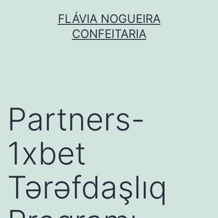
Pular
FLÁVIA NOGUEIRA
para
CONFEITARIA
o
conteúdo
Partners-
1xbet
Tərəfdaşlıq