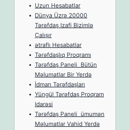
Uzun Hesabatlar
Dünya Üzrə 20000
Tərəfdaş Izafi Bizimlə
Çalışır
ətraflı Hesabatlar
Tərəfdaşlıq Proqramı
Tərəfdaş Paneli Bütün
Məlumatlar Bir Yerdə
İdman Tərəfdaşları
Yüngül Tərəfdaş Proqram
Idarəsi
Tərəfdaş Paneli ümumən
Məlumatlar Vahid Yerdə