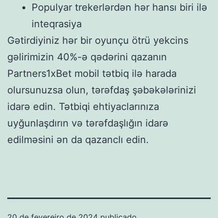
Populyar trekerlərdən hər hansı biri ilə
inteqrasiya
Gətirdiyiniz hər bir oyunçu ötrü yekcins
gəlirimizin 40%-ə qədərini qazanın
Partners1xBet mobil tətbiq ilə harada
olursunuzsa olun, tərəfdaş şəbəkələrinizi
idarə edin. Tətbiqi ehtiyaclarınıza
uyğunlaşdırın və tərəfdaşlığın idarə
edilməsini ən da qazanclı edin.
20 de fevereiro de 2024
publicado