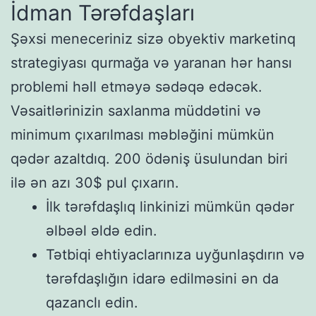
İdman Tərəfdaşları
Şəxsi meneceriniz sizə obyektiv marketinq
strategiyası qurmağa və yaranan hər hansı
problemi həll etməyə sədəqə edəcək.
Vəsaitlərinizin saxlanma müddətini və
minimum çıxarılması məbləğini mümkün
qədər azaltdıq. 200 ödəniş üsulundan biri
ilə ən azı 30$ pul çıxarın.
İlk tərəfdaşlıq linkinizi mümkün qədər
əlbəəl əldə edin.
Tətbiqi ehtiyaclarınıza uyğunlaşdırın və
tərəfdaşlığın idarə edilməsini ən da
qazanclı edin.