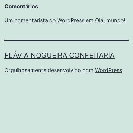
Comentários
Um comentarista do WordPress
em
Olá, mundo!
FLÁVIA NOGUEIRA CONFEITARIA
Orgulhosamente desenvolvido com
WordPress
.