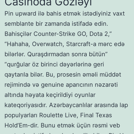
Casinoda Gözləyi
Pin upward ilə bahis etmək istədiyiniz vaxt
semblante bir zamanda istifadə edin.
Bahisçilər Counter-Strike GO, Dota 2,”
“Hahaha, Overwatch, Starcraft-a mərc edə
bilərlər. Quraşdırmadan sonra bütün”
“qurğular öz birinci dəyərlərinə geri
qaytarıla bilər. Bu, prosesin əməli müddət
rejimində və genuine aparıcının nəzarəti
altında həyata keçirildiyi oyunlar
kateqoriyasıdır. Azərbaycanlılar arasında lap
populyarları Roulette Live, Final Texas
Hold’Em-dir. Bunu etmək üçün rəsmi veb