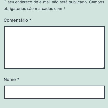
O seu endereço de e-mail não será publicado.
Campos
obrigatórios são marcados com
*
Comentário
*
Nome
*