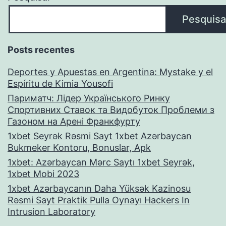
Pesquisa
Posts recentes
Deportes y Apuestas en Argentina: Mystake y el
Espíritu de Kimia Yousofi
Париматч: Лідер Українського Ринку
Спортивних Ставок та Видобуток Проблеми з
Газоном на Арені Франкфурту
1xbet Seyrək Rəsmi Sayt 1xbet Azərbaycan
Bukmeker Kontoru, Bonuslar, Apk
1xbet: Azərbaycan Mərc Saytı 1xbet Seyrək,
1xbet Mobi 2023
1xbet Azərbaycanın Daha Yüksək Kazinosu
Rəsmi Sayt Praktik Pulla Oynayı Hackers In
Intrusion Laboratory