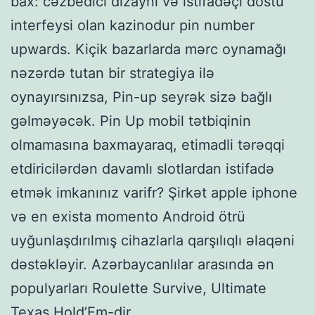
bax: cəzbedici dizaynı və istifadəçi dostu
interfeysi olan kazinodur pin number
upwards. Kiçik bazarlarda mərc oynamağı
nəzərdə tutan bir strategiya ilə
oynayırsınızsa, Pin-up seyrək sizə bağlı
gəlməyəcək. Pin Up mobil tətbiqinin
olmamasına baxmayaraq, etimadli tərəqqi
etdiricilərdən davamlı slotlardan istifadə
etmək imkanınız varifr? Şirkət apple iphone
və en exista momento Android ötrü
uyğunlaşdırılmış cihazlarla qarşılıqlı əlaqəni
dəstəkləyir. Azərbaycanlılar arasında ən
populyarları Roulette Survive, Ultimate
Texas Hold’Em-dir.