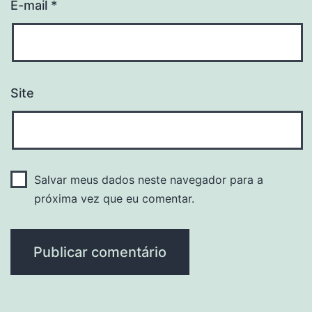
E-mail
*
Site
Salvar meus dados neste navegador para a
próxima vez que eu comentar.