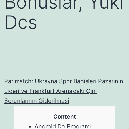
Bonuslar, Yukl
Dcs
Parimatch: Ukrayna Spor Bahisleri Pazarının
Lideri ve Frankfurt Arena’daki Çim
Sorunlarının Giderilmesi
Content
Android Də Proqramı